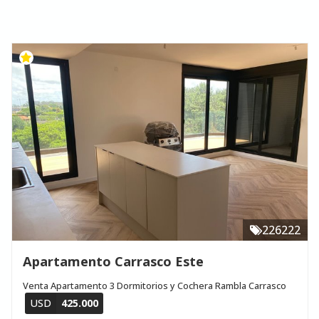
226222
Apartamento Carrasco Este
Venta Apartamento 3 Dormitorios y Cochera Rambla Carrasco
USD
425.000