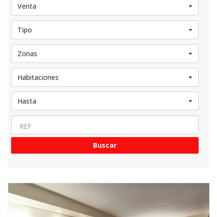
Venta
Tipo
Zonas
Habitaciones
Hasta