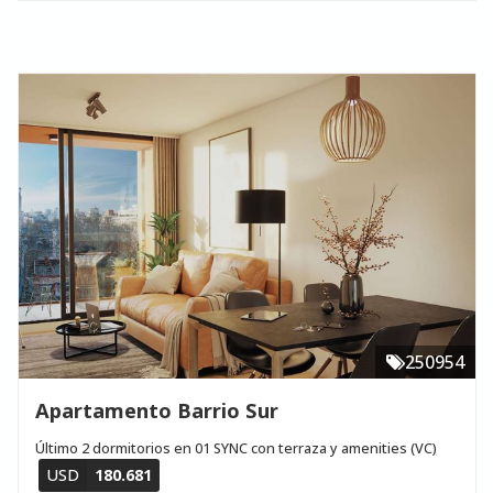
250954
Apartamento Barrio Sur
Último 2 dormitorios en 01 SYNC con terraza y amenities (VC)
USD
180.681