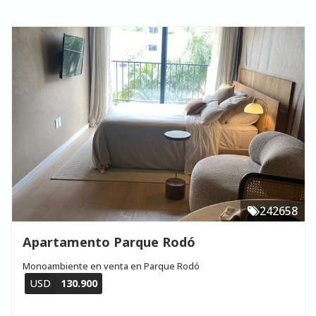
242658
Apartamento Parque Rodó
Monoambiente en venta en Parque Rodó
USD
130.900