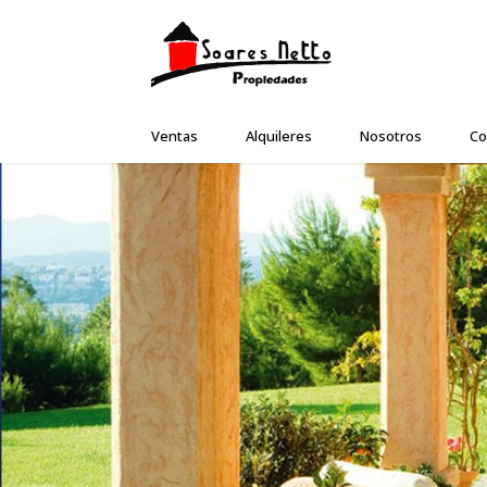
Ventas
Alquileres
Nosotros
Co