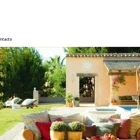
ntacto