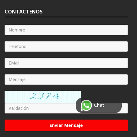
CONTACTENOS
Chat