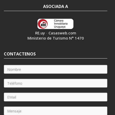
ASOCIADA A
RE.uy
-
Casasweb.com
Ministerio de Turismo N° 1470
CONTACTENOS