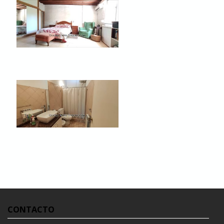
CONTACTO