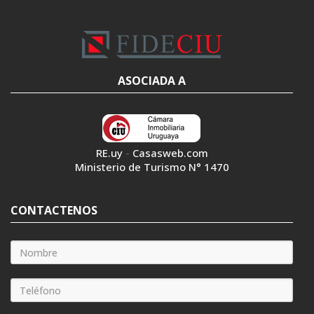
ASOCIADA A
RE.uy
-
Casasweb.com
Ministerio de Turismo N° 1470
CONTACTENOS