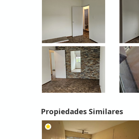
Propiedades Similares