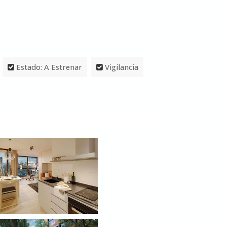
Estado: A Estrenar
Vigilancia