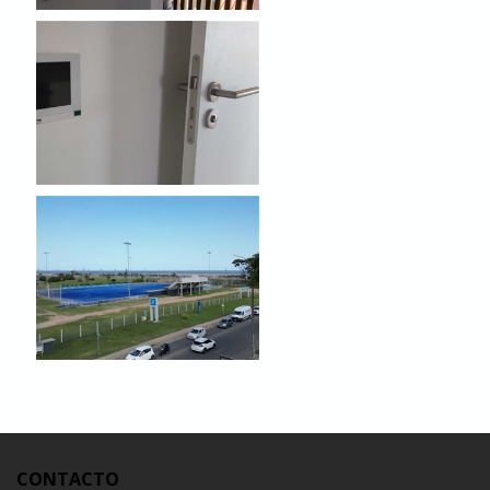
CONTACTO