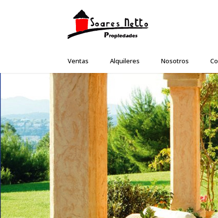
Ventas
Alquileres
Nosotros
Co