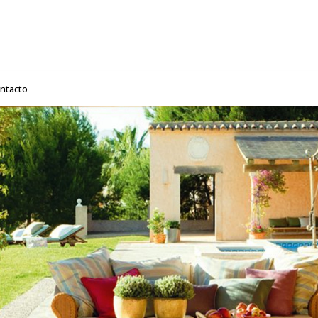
ntacto