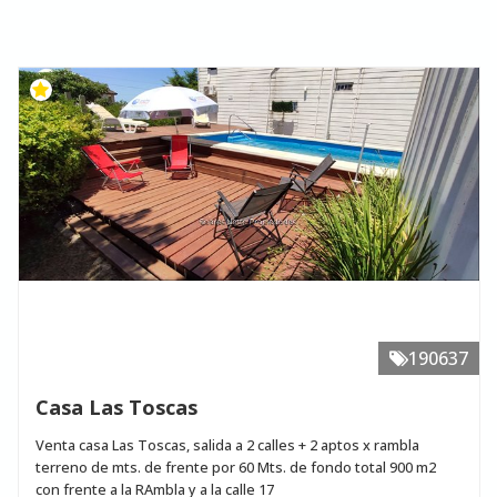
190637
Casa Las Toscas
Venta casa Las Toscas, salida a 2 calles + 2 aptos x rambla
terreno de mts. de frente por 60 Mts. de fondo total 900 m2
con frente a la RAmbla y a la calle 17