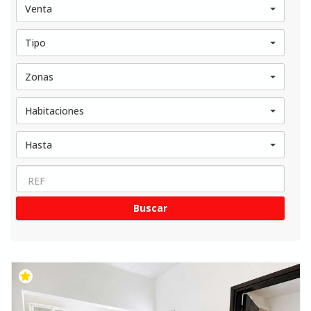
Venta
Tipo
Zonas
Habitaciones
Hasta