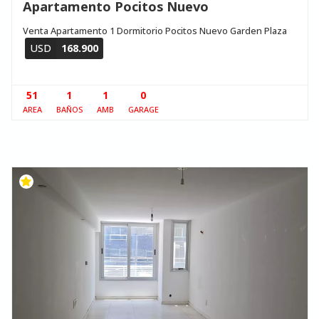
Apartamento Pocitos Nuevo
Venta Apartamento 1 Dormitorio Pocitos Nuevo Garden Plaza
USD
168.900
51
1
1
0
AREA
BAÑOS
AMB
GARAGE