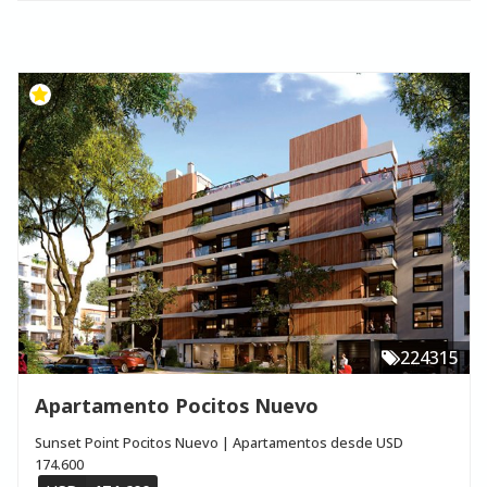
224315
Apartamento Pocitos Nuevo
Sunset Point Pocitos Nuevo | Apartamentos desde USD
174.600