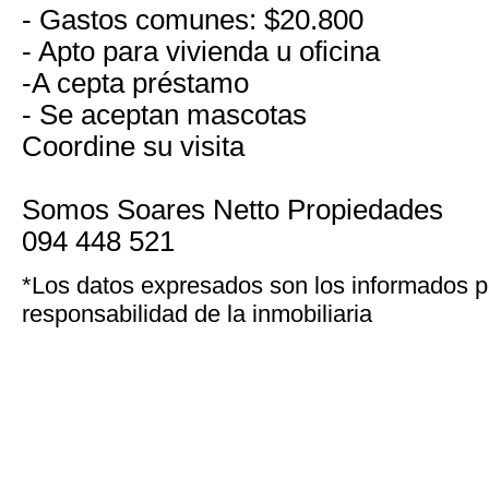
- Gastos comunes: $20.800
- Apto para vivienda u oficina
-A cepta préstamo
- Se aceptan mascotas
Coordine su visita
Somos Soares Netto Propiedades
094 448 521
*Los datos expresados son los informados po
responsabilidad de la inmobiliaria