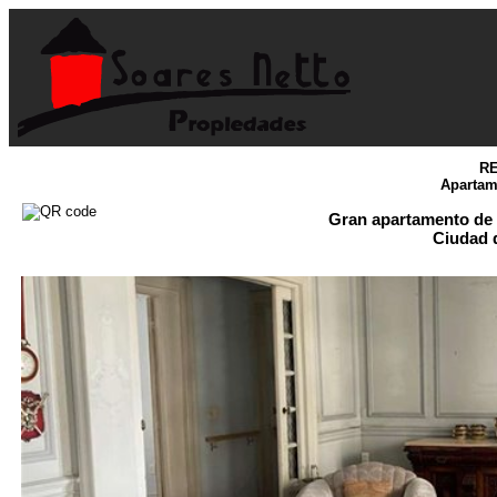
RE
Apartam
Gran apartamento de E
Ciudad 