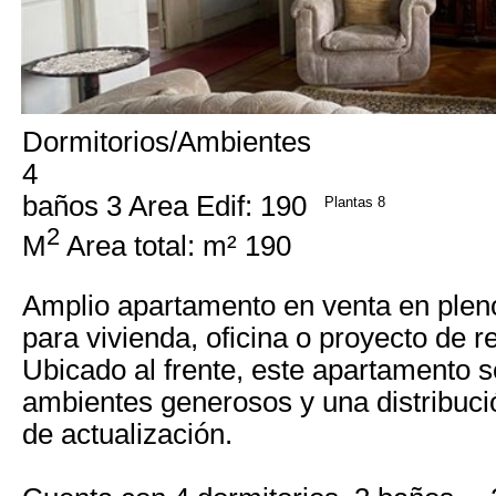
Dormitorios/Ambientes
4
baños 3 Area Edif: 190
Plantas 8
2
M
Area total: m² 190
Amplio apartamento en venta en plen
para vivienda, oficina o proyecto de re
Ubicado al frente, este apartamento 
ambientes generosos y una distribució
de actualización.