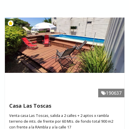
190637
Casa Las Toscas
Venta casa Las Toscas, salida a 2 calles + 2 aptos x rambla
terreno de mts. de frente por 60 Mts. de fondo total 900 m2
con frente a la RAmbla y a la calle 17