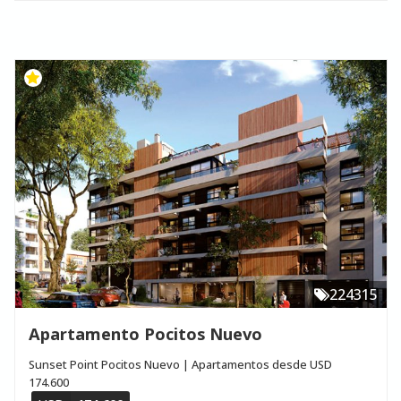
224315
Apartamento Pocitos Nuevo
Sunset Point Pocitos Nuevo | Apartamentos desde USD
174.600