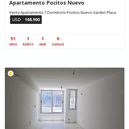
Apartamento Pocitos Nuevo
Venta Apartamento 1 Dormitorio Pocitos Nuevo Garden Plaza
USD
168.900
51
1
1
0
AREA
BAÑOS
AMB
GARAGE