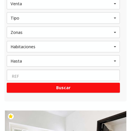
Venta
Tipo
Zonas
Habitaciones
Hasta